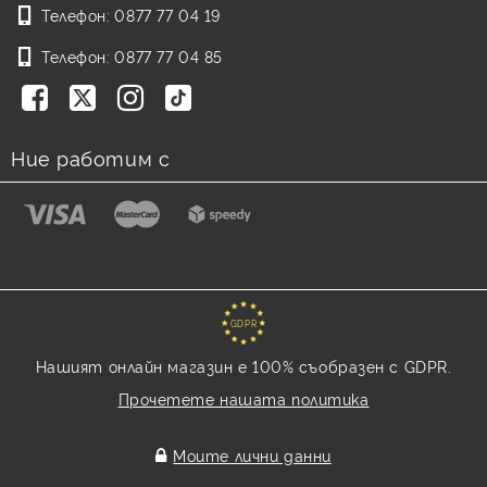
Телефон:
0877 77 04 19
Телефон:
0877 77 04 85
Ние работим с
GDPR
Нашият онлайн магазин е 100% съобразен с GDPR.
Прочетете нашата политика
Моите лични данни