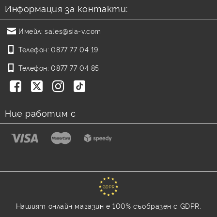
Информация за контакти:
Имейл:
sales@sia-v.com
Телефон:
0877 77 04 19
Телефон:
0877 77 04 85
Ние работим с
GDPR
Нашият онлайн магазин е 100% съобразен с GDPR.