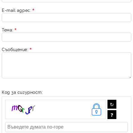
E-mail адрес:
Тема:
Съобщение:
Код за сигурност: