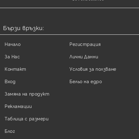
Бързи връзки:
Начало
Регистрация
За Нас
Лични Данни
Контакт
Условия за ползване
Вход
Бельо на едро
Замяна на продукт
Рекламации
Таблица с размери
Блог