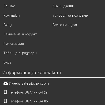
За Нас
Лични Данни
Контакт
Условия за ползване
Вход
Бельо на едро
Замяна на продукт
Рекламации
Таблица с размери
Блог
Информация за контакти:
Имейл:
sales@sia-v.com
Телефон:
0877 77 04 19
Телефон:
0877 77 04 85