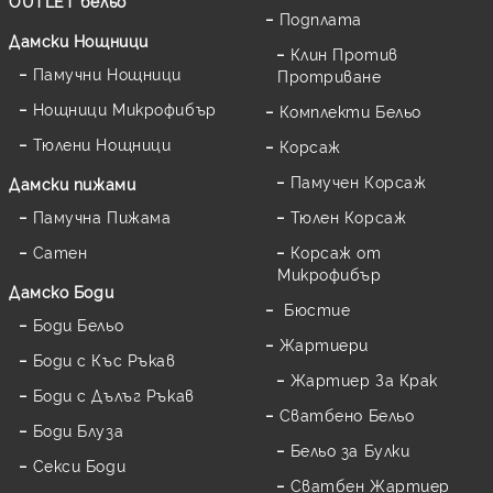
OUTLET бельо
изключително versatile облекло. Може да се носи като
Подплата
бельо под работно облекло, като спортна база под
Дамски Нощници
екипировка или като стилна блуза за ежедневни и
Клин Против
официални поводи. Елегантните модели боди блуза с
Памучни Нощници
Протриване
дантелени детайли, интересни деколтета или ефектни
Нощници Микрофибър
Комплекти Бельо
ръкави се превръщат в акцент на цялостната визия.
Тюлени Нощници
Корсаж
ВИДОВЕ ДАМСКО БОДИ СПОРЕД ПРЕДНАЗНАЧЕНИЕТО
Памучен Корсаж
Дамски пижами
Боди бельо
Памучна Пижама
Тюлен Корсаж
Боди бельо
е класическият вариант, предназначен да се
носи под дрехите като допълнителен слой. Тези модели
Сатен
Корсаж от
дамско боди обикновено са с тънки или широки
Микрофибър
презрамки, минималистичен дизайн и комфортна кройка.
Дамскo Боди
Бюстие
Боди бельо осигурява топлина и защита на гърба и
Боди Бельо
кръста, като същевременно остава невидимо под
Жартиери
облеклото.
Боди с Къс Ръкав
Най-популярните варианти боди бельо са с бикини,
Жартиер За Крак
Боди с Дълъг Ръкав
бразилиани или прашки в долната част, което позволява
Сватбено Бельо
на всяка жена да избере модела, който най-добре
Боди Блуза
отговаря на нейните предпочитания и типа дрехи,
Бельо за Булки
Секси Боди
които носи. Памучното боди бельо е идеално за
Сватбен Жартиер
ежедневно носене, тюленото осигурява елегантност и