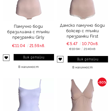
Дамско памучно боди
Памучно боди
боксер с тънки
бразилиана с тънки
презрамки First
презрамки Girly
€5.47
10.70лв.
€11.04
21.59лв.
€10.94
21.40лв.
Виж детайли
Виж детайли
В наличност
В наличност
-50%