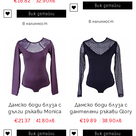
€16.82
32.90лв.
Виж детайли
Виж детайли
В наличност
В наличност
Дамско боди блуза с
Дамско боди блуза с
дълги ръкави Monica
дантелени ръкави Glory
€21.37
41.80лв.
€19.89
38.90лв.
Виж детайли
Виж детайли