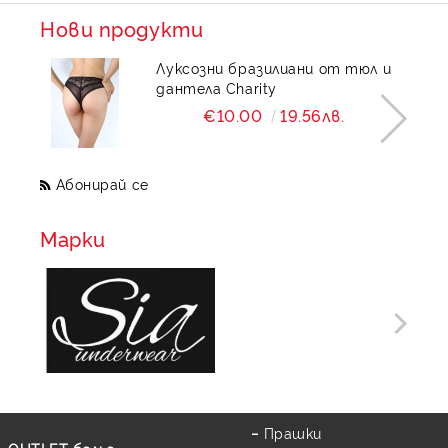
детайлите и създаден да подчертае вашата
Нови продукти
женственост и да осигури максимален комфорт.
Луксозни бразилиани от тюл и
ПРЕДИМСТВА НА ДАМСКОТО БОДИ
дантела Charity
Дамското боди притежава редица предимства, които
€10.00
19.56лв.
го правят незаменимо в женския гардероб. Основната
функция на бодито е да защитава гърба и кръста,
осигурявайки допълнителна топлина през студените
Абонирай се
месеци. За разлика от обикновените блузи или потници,
дамското боди не се събира нагоре и винаги остава на
място благодарение на практичното закопчаване в
Марки
долната част.
Дамските бодита създават гладка линия под
облеклото, без видими набръчквания или излишен обем в
областта на талията. Това ги прави идеални за носене
под прилепнали ризи, рокли или блузи, осигурявайки
безупречна визия. Боди бельо с тънки презрамки може
да замести необходимостта от допълнителен топ или
корсаж, а моделите с вградени меки чашки предлагат
дискретна поддръжка на бюста.
Освен функционалните си качества, дамското боди е
Прашки