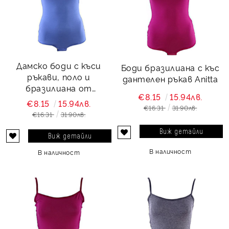
Дамско боди с къси
Боди бразилиана с къс
ръкави, поло и
дантелен ръкав Anitta
бразилиана от
€8.15
15.94лв.
дантела Anitta
€8.15
15.94лв.
€16.31
31.90лв.
€16.31
31.90лв.
Виж детайли
Виж детайли
В наличност
В наличност