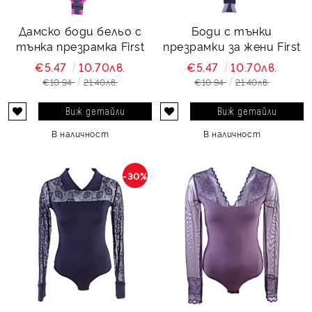
Дамско боди бельо с
Боди с тънки
тънка презрамка First
презрамки за жени First
€5.47
10.70лв.
€5.47
10.70лв.
€10.94
21.40лв.
€10.94
21.40лв.
Виж детайли
Виж детайли
В наличност
В наличност
-30%