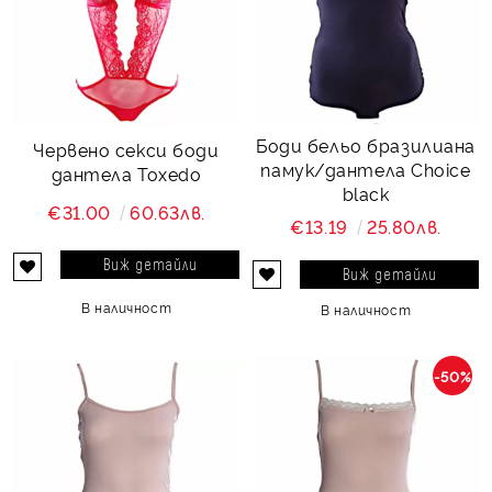
Боди бельо бразилиана
Червено секси боди
памук/дантела Choice
дантела Toxedo
black
€31.00
60.63лв.
€13.19
25.80лв.
Виж детайли
Виж детайли
В наличност
В наличност
-50%