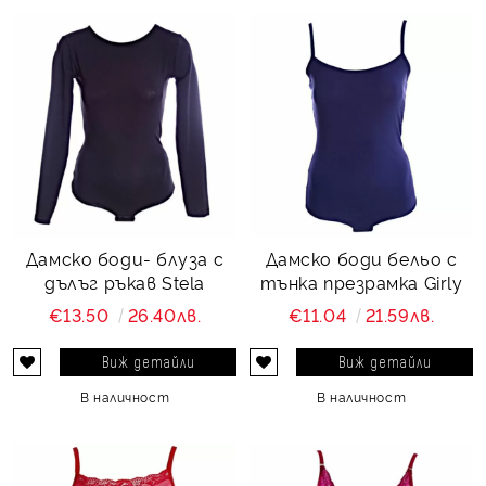
Дамско боди- блуза с
Дамско боди бельо с
дълъг ръкав Stela
тънка презрамка Girly
€13.50
26.40лв.
€11.04
21.59лв.
Виж детайли
Виж детайли
В наличност
В наличност