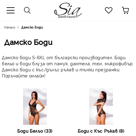
к
Начало
Дамскo Боди
Дамскo Боди
Дамско боди S-6XL от български производител. Боди
бельо и боди блуза от памук, дантела, тюл, микрофибър.
Дамско боди с къс/дълъг ръкав и тънки презрамки.
Поръчайте онлайн!
Боди Бельо (33)
Боди с Къс Ръкав (8)