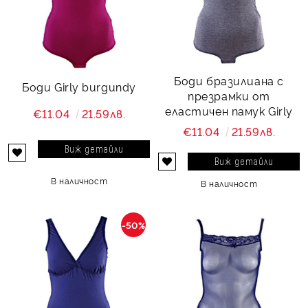
Боди бразилиана с
Боди Girly burgundy
презрамки от
еластичен памук Girly
€11.04
21.59лв.
€11.04
21.59лв.
Виж детайли
Виж детайли
В наличност
В наличност
-50%