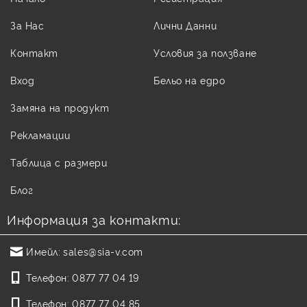
За Нас
Лични Данни
Контакт
Условия за ползване
Вход
Бельо на едро
Замяна на продукт
Рекламации
Таблица с размери
Блог
Информация за контакти:
Имейл:
sales@sia-v.com
Телефон:
0877 77 04 19
Телефон:
0877 77 04 85