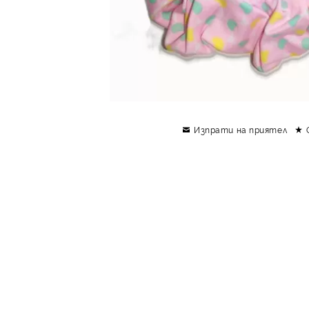
Изпрати на приятел