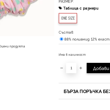
РАЗМЕР:
Таблица с размери
ONE SIZE
Състав:
88% полиамид 12% еласт
Оцени продукта
Има в наличност
БЪРЗА ПОРЪЧКА БЕ
САМО ПОПЪЛНЕТЕ 4 ПОЛЕТА