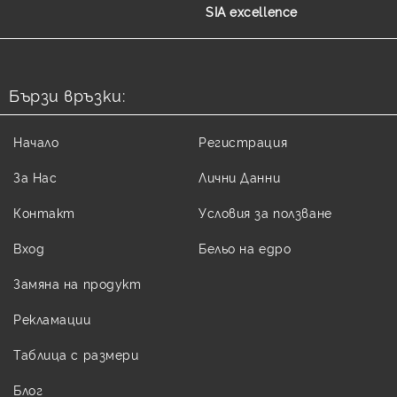
SIA excellence
Бързи връзки:
Начало
Регистрация
За Нас
Лични Данни
Контакт
Условия за ползване
Вход
Бельо на едро
Замяна на продукт
Рекламации
Таблица с размери
Блог