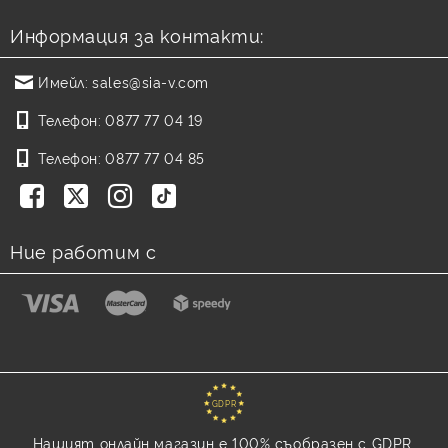
Информация за контакти:
Имейл:
sales@sia-v.com
Телефон:
0877 77 04 19
Телефон:
0877 77 04 85
Ние работим с
GDPR
Нашият онлайн магазин е 100% съобразен с GDPR.