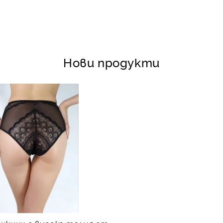
Нови продукти