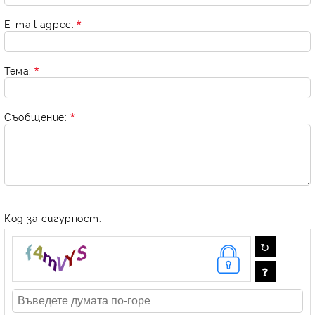
E-mail адрес:
Тема:
Съобщение:
Код за сигурност: