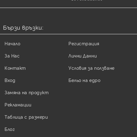
Бързи връзки:
Начало
Регистрация
За Нас
Лични Данни
Контакт
Условия за ползване
Вход
Бельо на едро
Замяна на продукт
Рекламации
Таблица с размери
Блог