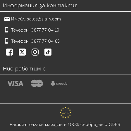
Информация за контакти:
Имейл:
sales@sia-v.com
Телефон:
0877 77 04 19
Телефон:
0877 77 04 85
Ние работим с
GDPR
Нашият онлайн магазин е 100% съобразен с GDPR.