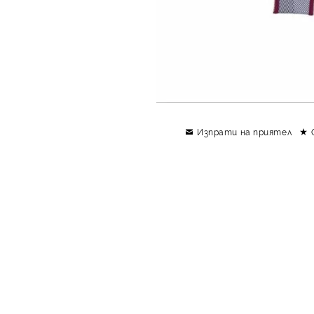
Изпрати на приятел