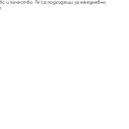
во и качество. Те са подходящи за ежедневно
!