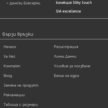
колекция Silky touch
Дамски Боксерки
SIA excellence
Бързи връзки:
Начало
Регистрация
За Нас
Лични Данни
Контакт
Условия за ползване
Вход
Бельо на едро
Замяна на продукт
Рекламации
Таблица с размери