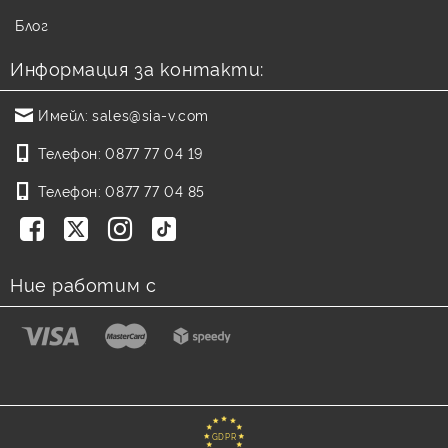
Блог
Информация за контакти:
Имейл:
sales@sia-v.com
Телефон:
0877 77 04 19
Телефон:
0877 77 04 85
Ние работим с
GDPR