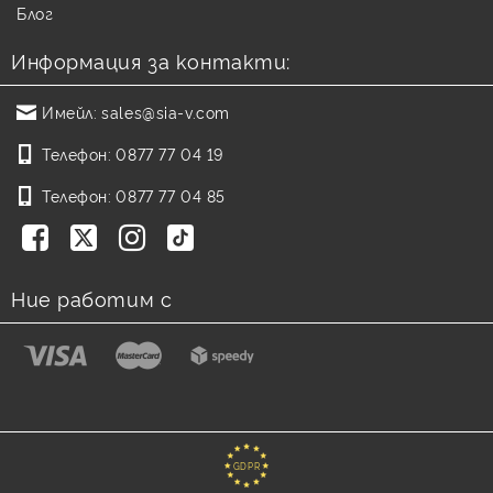
Блог
Информация за контакти:
Имейл:
sales@sia-v.com
Телефон:
0877 77 04 19
Телефон:
0877 77 04 85
Ние работим с
GDPR