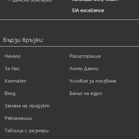
SIA excellence
Бързи връзки:
Начало
Регистрация
За Нас
Лични Данни
Контакт
Условия за ползване
Вход
Бельо на едро
Замяна на продукт
Рекламации
Таблица с размери