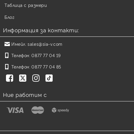
Таблица с размери
Блог
Информация за контакти:
Имейл:
sales@sia-v.com
Телефон:
0877 77 04 19
Телефон:
0877 77 04 85
Ние работим с