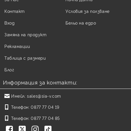
Контакт
Условия за ползване
Вход
Бельо на едро
Замяна на продукт
Рекламации
Таблица с размери
Блог
Информация за контакти:
Имейл:
sales@sia-v.com
Телефон:
0877 77 04 19
Телефон:
0877 77 04 85