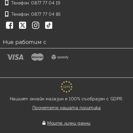
Телефон:
0877 77 04 19
Телефон:
0877 77 04 85
Ние работим с
GDPR
Нашият онлайн магазин е 100% съобразен с GDPR.
Прочетете нашата политика
Моите лични данни