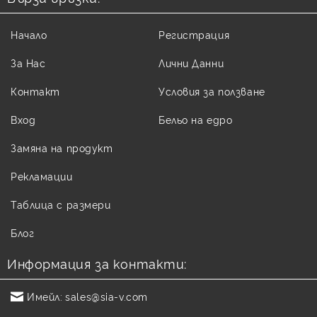
Начало
Регистрация
За Нас
Лични Данни
Контакт
Условия за ползване
Вход
Бельо на едро
Замяна на продукт
Рекламации
Таблица с размери
Блог
Информация за контакти:
Имейл:
sales@sia-v.com