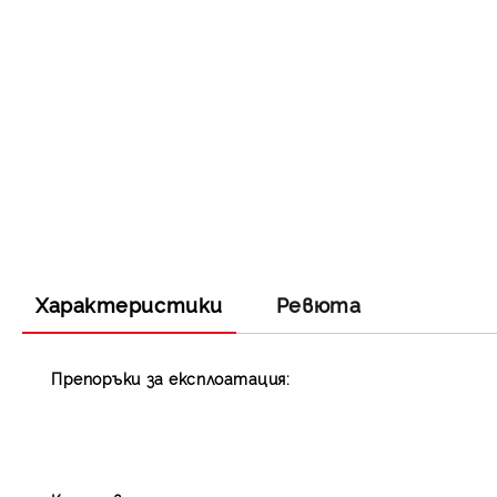
Характеристики
Ревюта
Препоръки за експлоатация: