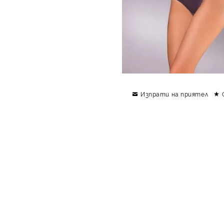
Изпрати на приятел