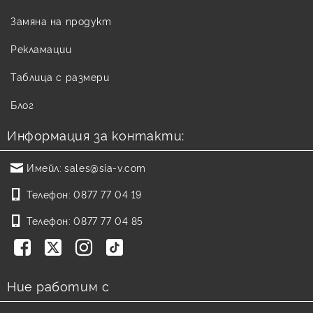
Замяна на продукт
Рекламации
Таблица с размери
Блог
Информация за контакти:
Имейл:
sales@sia-v.com
Телефон:
0877 77 04 19
Телефон:
0877 77 04 85
Ние работим с