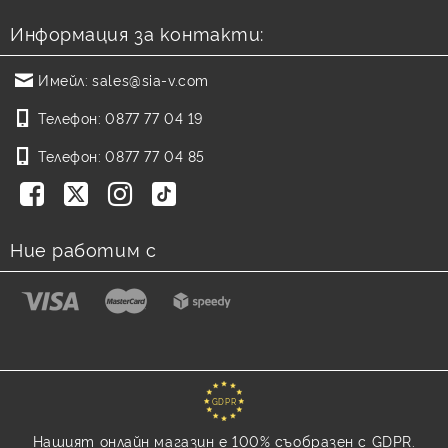
Информация за контакти:
Имейл:
sales@sia-v.com
Телефон:
0877 77 04 19
Телефон:
0877 77 04 85
Ние работим с
GDPR
Нашият онлайн магазин е 100% съобразен с GDPR.