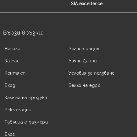
SIA excellence
Бързи връзки:
Начало
Регистрация
За Нас
Лични Данни
Контакт
Условия за ползване
Вход
Бельо на едро
Замяна на продукт
Рекламации
Таблица с размери
Блог