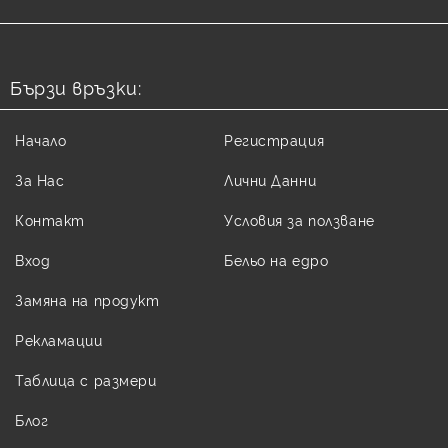
Бързи връзки:
Начало
Регистрация
За Нас
Лични Данни
Контакт
Условия за ползване
Вход
Бельо на едро
Замяна на продукт
Рекламации
Таблица с размери
Блог