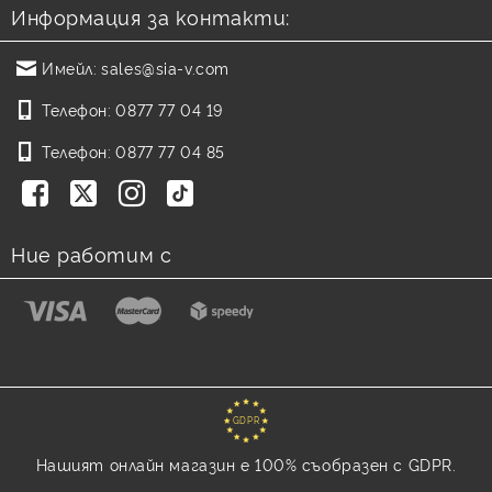
Информация за контакти:
Имейл:
sales@sia-v.com
Телефон:
0877 77 04 19
Телефон:
0877 77 04 85
Ние работим с
GDPR
Нашият онлайн магазин е 100% съобразен с GDPR.