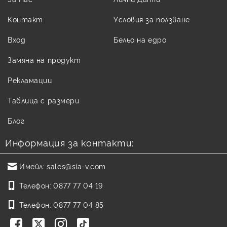
Контакт
Условия за ползване
Вход
Бельо на едро
Замяна на продукт
Рекламации
Таблица с размери
Блог
Информация за контакти:
Имейл:
sales@sia-v.com
Телефон:
0877 77 04 19
Телефон:
0877 77 04 85