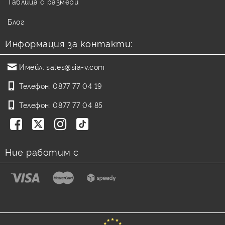
Таблица с размери
Блог
Информация за контакти:
Имейл:
sales@sia-v.com
Телефон:
0877 77 04 19
Телефон:
0877 77 04 85
Ние работим с