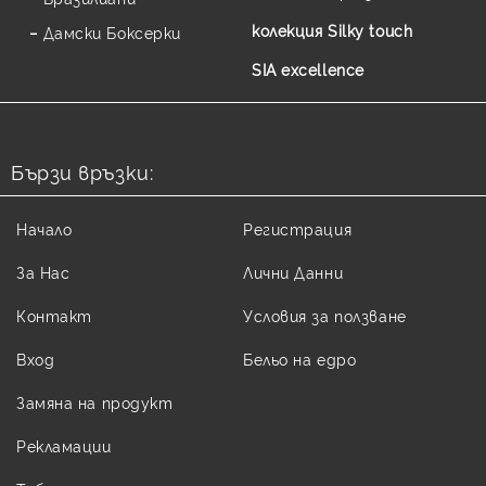
колекция Silky touch
Дамски Боксерки
SIA excellence
Бързи връзки:
Начало
Регистрация
За Нас
Лични Данни
Контакт
Условия за ползване
Вход
Бельо на едро
Замяна на продукт
Рекламации