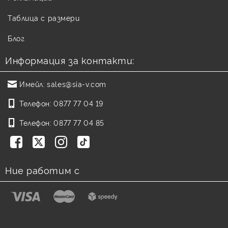
Таблица с размери
Блог
Информация за контакти:
Имейл:
sales@sia-v.com
Телефон:
0877 77 04 19
Телефон:
0877 77 04 85
Ние работим с