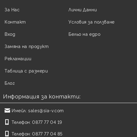
За Нас
Лични Данни
Контакт
Условия за ползване
Вход
Бельо на едро
Замяна на продукт
Рекламации
Таблица с размери
Блог
Информация за контакти:
Имейл:
sales@sia-v.com
Телефон:
0877 77 04 19
Телефон:
0877 77 04 85