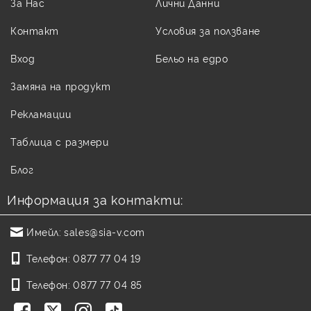
За Нас
Лични Данни
Контакт
Условия за ползване
Вход
Бельо на едро
Замяна на продукт
Рекламации
Таблица с размери
Блог
Информация за контакти:
Имейл:
sales@sia-v.com
Телефон:
0877 77 04 19
Телефон:
0877 77 04 85