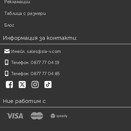
Рекламации
Таблица с размери
Блог
Информация за контакти:
Имейл:
sales@sia-v.com
Телефон:
0877 77 04 19
Телефон:
0877 77 04 85
Ние работим с