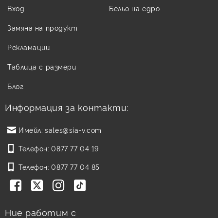
Вход
Бельо на едро
Замяна на продукт
Рекламации
Таблица с размери
Блог
Информация за контакти:
Имейл:
sales@sia-v.com
Телефон:
0877 77 04 19
Телефон:
0877 77 04 85
Ние работим с