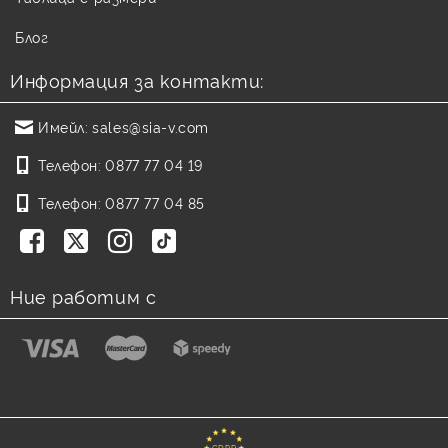
Блог
Информация за контакти:
Имейл:
sales@sia-v.com
Телефон:
0877 77 04 19
Телефон:
0877 77 04 85
Ние работим с