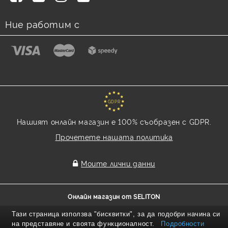
Ние работим с
GDPR
Нашият онлайн магазин е 100% съобразен с GDPR.
Прочетете нашата политика
Моите лични данни
Онлайн магазин от SELITON
Тази страница използва "бисквитки", за да подобри начина си
на представяне и своята функционалност.
Подробности