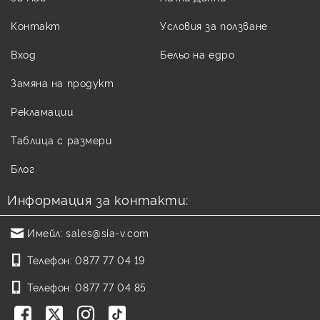
Контакт
Условия за ползване
Вход
Бельо на едро
Замяна на продукт
Рекламации
Таблица с размери
Блог
Информация за контакти:
Имейл:
sales@sia-v.com
Телефон:
0877 77 04 19
Телефон:
0877 77 04 85