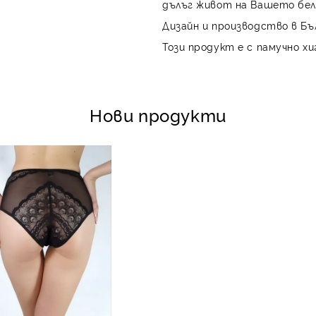
дълъг живот на Вашето бел
Дизайн и производство в Бъ
Този продукт е с памучно хи
Нови продукти