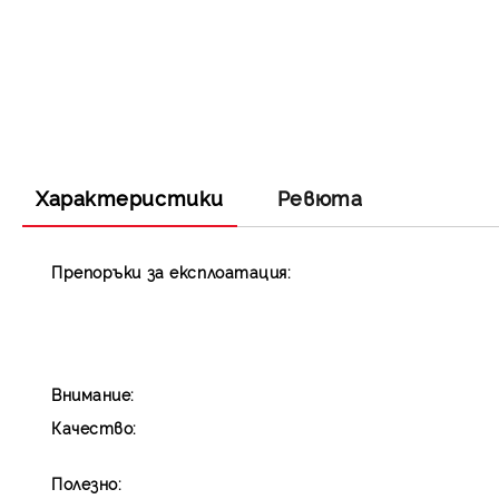
Характеристики
Ревюта
Препоръки за експлоатация:
Внимание:
Качество:
Полезно: