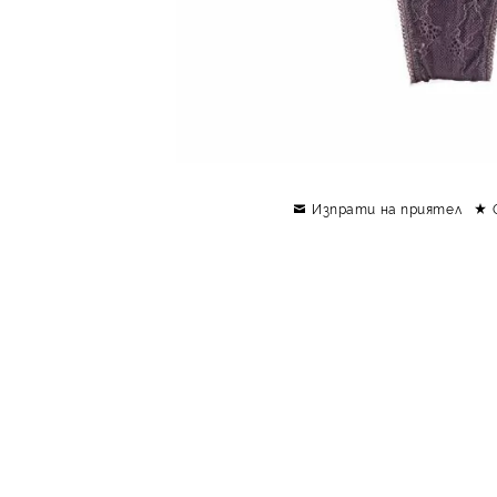
Изпрати на приятел