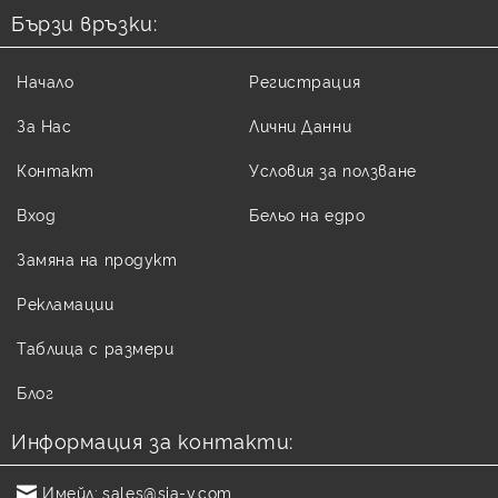
Бързи връзки:
Начало
Регистрация
За Нас
Лични Данни
Контакт
Условия за ползване
Вход
Бельо на едро
Замяна на продукт
Рекламации
Таблица с размери
Блог
Информация за контакти:
Имейл:
sales@sia-v.com