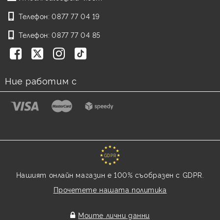
Телефон:
0877 77 04 19
Телефон:
0877 77 04 85
Ние работим с
GDPR
Нашият онлайн магазин е 100% съобразен с GDPR.
Прочетете нашата политика
Моите лични данни