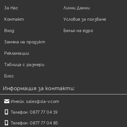
За Нас
Лични Данни
Контакт
Условия за ползване
Вход
Бельо на едро
Замяна на продукт
Рекламации
Таблица с размери
Блог
Информация за контакти:
Имейл:
sales@sia-v.com
Телефон:
0877 77 04 19
Телефон:
0877 77 04 85