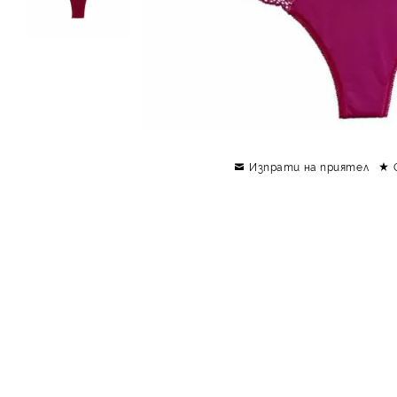
Изпрати на приятел