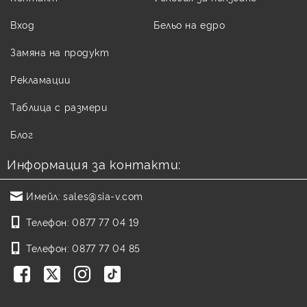
Вход
Бельо на едро
Замяна на продукт
Рекламации
Таблица с размери
Блог
Информация за контакти:
Имейл:
sales@sia-v.com
Телефон:
0877 77 04 19
Телефон:
0877 77 04 85