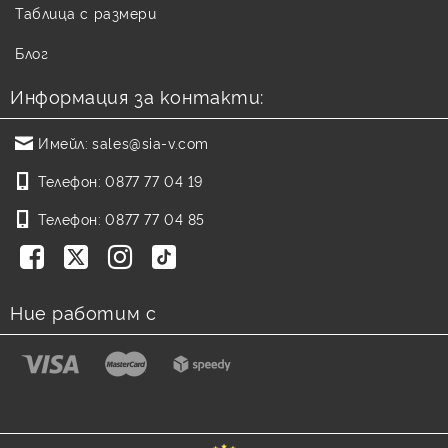
Таблица с размери
Блог
Информация за контакти:
Имейл:
sales@sia-v.com
Телефон:
0877 77 04 19
Телефон:
0877 77 04 85
Ние работим с