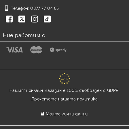
Телефон:
0877 77 04 85
Ние работим с
GDPR
Нашият онлайн магазин е 100% съобразен с GDPR.
Прочетете нашата политика
Моите лични данни