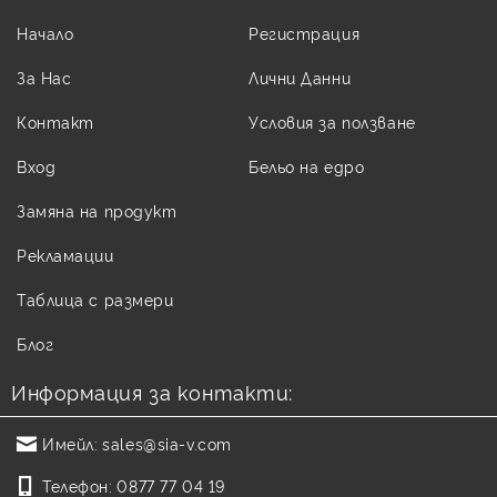
Начало
Регистрация
За Нас
Лични Данни
Контакт
Условия за ползване
Вход
Бельо на едро
Замяна на продукт
Рекламации
Таблица с размери
Блог
Информация за контакти:
Имейл:
sales@sia-v.com
Телефон:
0877 77 04 19