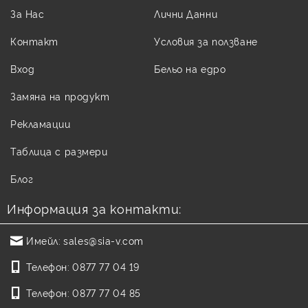
За Нас
Лични Данни
Контакт
Условия за ползване
Вход
Бельо на едро
Замяна на продукт
Рекламации
Таблица с размери
Блог
Информация за контакти:
Имейл:
sales@sia-v.com
Телефон:
0877 77 04 19
Телефон:
0877 77 04 85