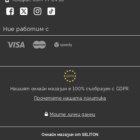
Ние работим с
GDPR
Нашият онлайн магазин е 100% съобразен с GDPR.
Прочетете нашата политика
Моите лични данни
Онлайн магазин от SELITON