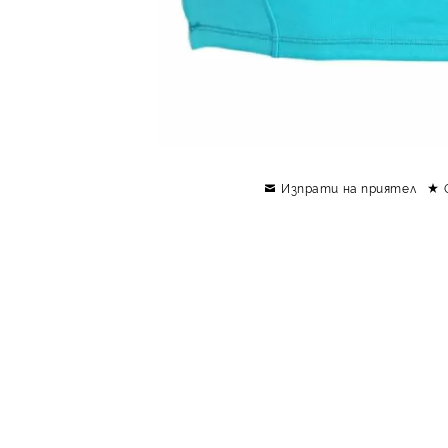
Изпрати на приятел