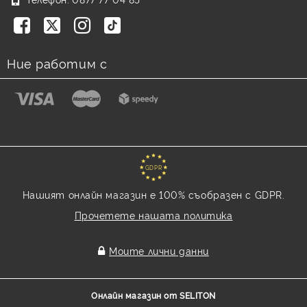
Ние работим с
GDPR
Нашият онлайн магазин е 100% съобразен с GDPR.
Прочетете нашата политика
Моите лични данни
Онлайн магазин от SELITON