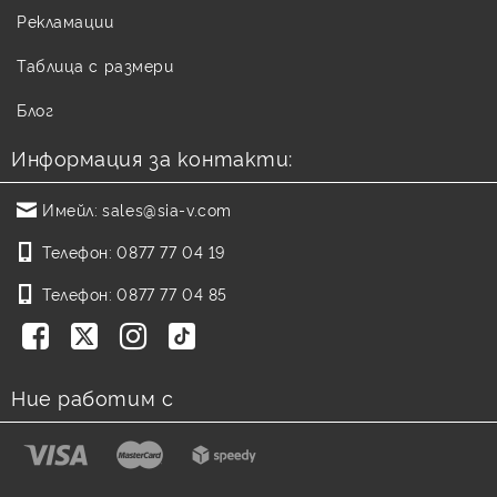
Рекламации
Таблица с размери
Блог
Информация за контакти:
Имейл:
sales@sia-v.com
Телефон:
0877 77 04 19
Телефон:
0877 77 04 85
Ние работим с