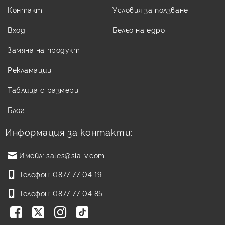
Контакт
Условия за ползване
Вход
Бельо на едро
Замяна на продукт
Рекламации
Таблица с размери
Блог
Информация за контакти:
Имейл:
sales@sia-v.com
Телефон:
0877 77 04 19
Телефон:
0877 77 04 85