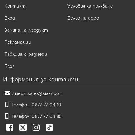
Контакт
Условия за ползване
Вход
Бельо на едро
Замяна на продукт
Рекламации
Таблица с размери
Блог
Информация за контакти:
Имейл:
sales@sia-v.com
Телефон:
0877 77 04 19
Телефон:
0877 77 04 85