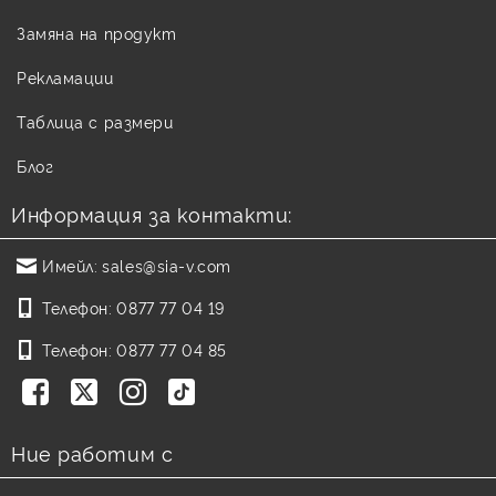
Замяна на продукт
Рекламации
Таблица с размери
Блог
Информация за контакти:
Имейл:
sales@sia-v.com
Телефон:
0877 77 04 19
Телефон:
0877 77 04 85
Ние работим с