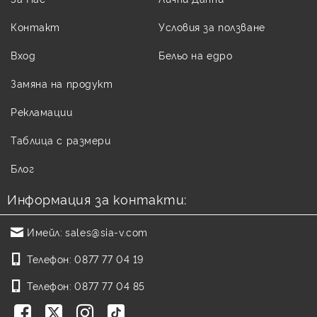
Контакт
Условия за ползване
Вход
Бельо на едро
Замяна на продукт
Рекламации
Таблица с размери
Блог
Информация за контакти:
Имейл:
sales@sia-v.com
Телефон:
0877 77 04 19
Телефон:
0877 77 04 85