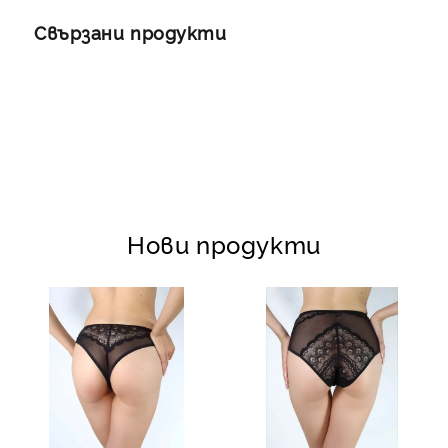
Свързани продукти
Нови продукти