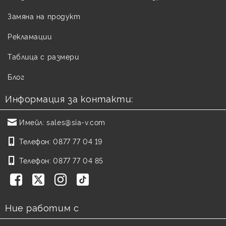
Замяна на продукт
Рекламации
Таблица с размери
Блог
Информация за контакти:
Имейл:
sales@sia-v.com
Телефон:
0877 77 04 19
Телефон:
0877 77 04 85
Ние работим с