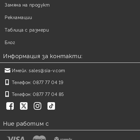
Замяна на продукт
Рекламации
Таблица с размери
Блог
Информация за контакти:
Имейл:
sales@sia-v.com
Телефон:
0877 77 04 19
Телефон:
0877 77 04 85
Ние работим с