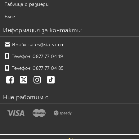
Таблица с размери
Блог
Информация за контакти:
Имейл:
sales@sia-v.com
Телефон:
0877 77 04 19
Телефон:
0877 77 04 85
Ние работим с