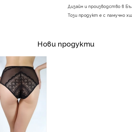
Дизайн и производство в Бъ
Този продукт е с памучно хи
Нови продукти