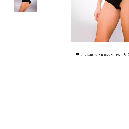
Изпрати на приятел