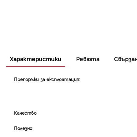
Характеристики
Ревюта
Свърза
Препоръки за експлоатация:
Качество:
Полезно: