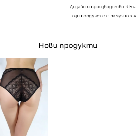
Дизайн и производство в Бъ
Този продукт е с памучно хи
Нови продукти