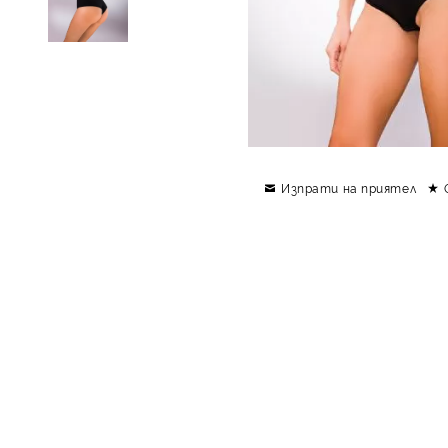
Изпрати на приятел