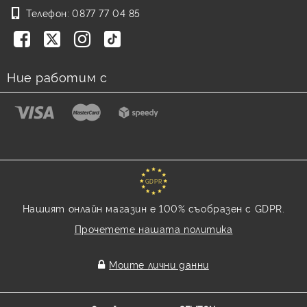
Телефон:
0877 77 04 85
Ние работим с
GDPR
Нашият онлайн магазин е 100% съобразен с GDPR.
Прочетете нашата политика
Моите лични данни