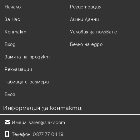
Начало
Регистрация
За Нас
Лични Данни
Контакт
Условия за ползване
Вход
Бельо на едро
Замяна на продукт
Рекламации
Таблица с размери
Блог
Информация за контакти:
Имейл:
sales@sia-v.com
Телефон:
0877 77 04 19